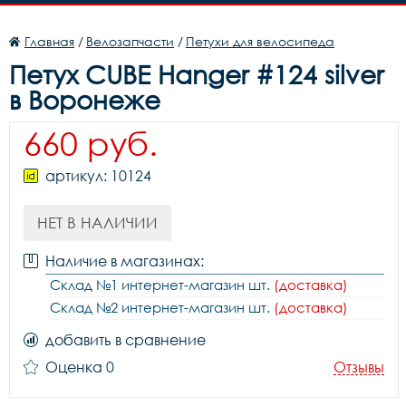
Главная
/
Велозапчасти
/
Петухи для велосипеда
Петух CUBE Hanger #124 silver
в Воронеже
660 руб.
артикул: 10124
НЕТ В НАЛИЧИИ
Наличие в магазинах:
Склад №1 интернет-магазин шт.
(доставка)
Склад №2 интернет-магазин шт.
(доставка)
добавить в сравнение
Оценка 0
Отзывы