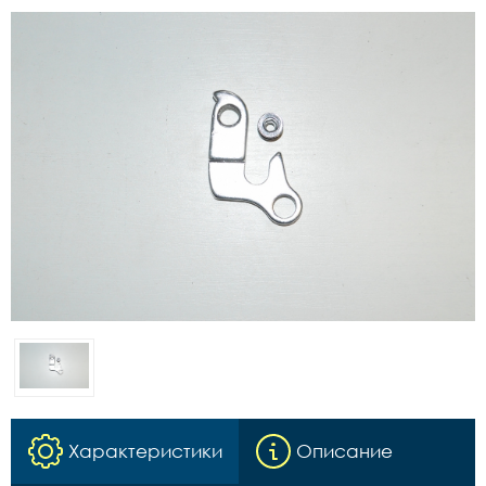
Характеристики
Описание