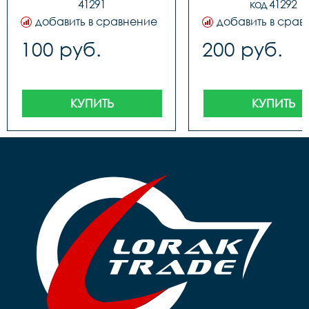
41291
код 41292
добавить в сравнение
добавить в срав
100 руб.
200 руб.
КУПИТЬ
КУПИТЬ