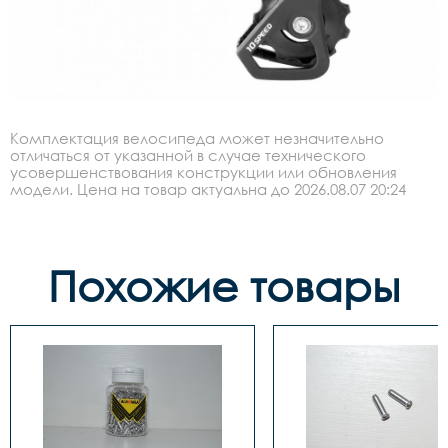
Комплектация велосипеда может незначительно
отличаться от указанной в случае технического
усовершенствования конструкции или обновления
модели. Цена на товар актуальна до 2026.08.07 20:24
Похожие товары