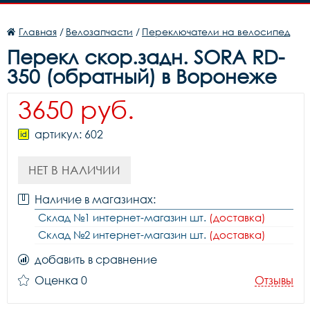
Главная
/
Велозапчасти
/
Переключатели на велосипед
Перекл скор.задн. SORA RD-
350 (обратный) в Воронеже
3650 руб.
артикул: 602
НЕТ В НАЛИЧИИ
Наличие в магазинах:
Склад №1 интернет-магазин шт.
(доставка)
Склад №2 интернет-магазин шт.
(доставка)
добавить в сравнение
Оценка 0
Отзывы