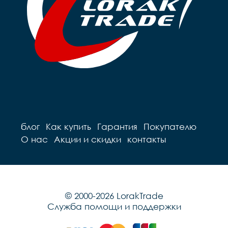
блог
Как купить
Гарантия
Покупателю
О нас
Акции и скидки
контакты
© 2000-2026 LorakTrade
Служба помощи и поддержки