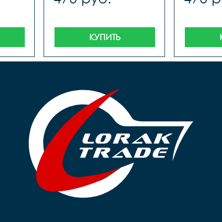
КУПИТЬ