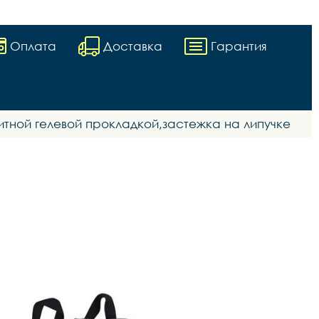
Оплата
Доставка
Гарантия
тной гелевой прокладкой,застежка на липучке