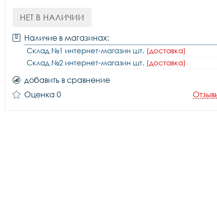
НЕТ В НАЛИЧИИ
Наличие в магазинах:
Склад №1 интернет-магазин шт.
(доставка)
Склад №2 интернет-магазин шт.
(доставка)
добавить в сравнение
Оценка 0
Отзыв