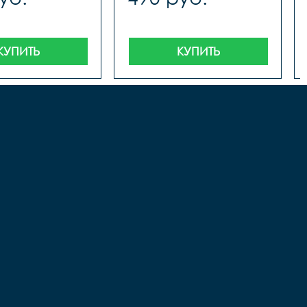
КУПИТЬ
КУПИТЬ