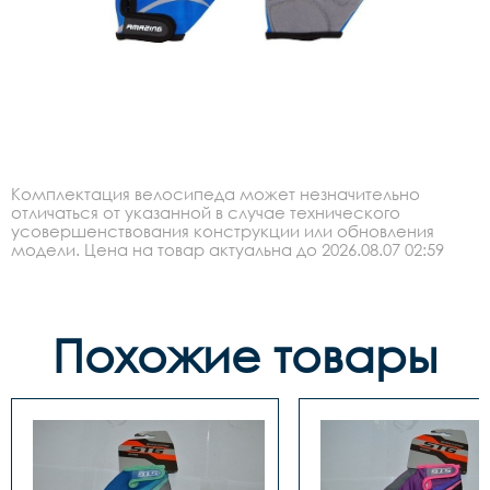
Комплектация велосипеда может незначительно
отличаться от указанной в случае технического
усовершенствования конструкции или обновления
модели. Цена на товар актуальна до 2026.08.07 02:59
Похожие товары