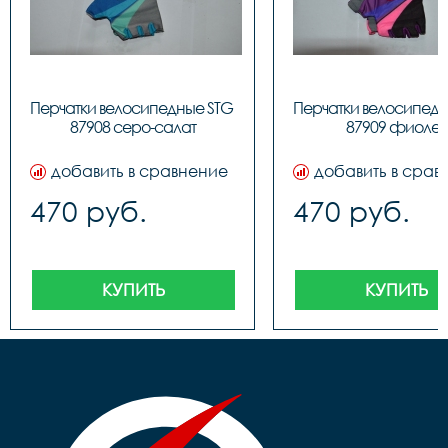
Перчатки велосипедные STG 
Перчатки велосипедн
87908 серо-салат
87909 фиолет
добавить в сравнение
добавить в срав
470 руб.
470 руб.
КУПИТЬ
КУПИТЬ