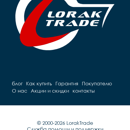
блог
Как купить
Гарантия
Покупателю
О нас
Акции и скидки
контакты
© 2000-2026 LorakTrade
Служба помощи и поддержки