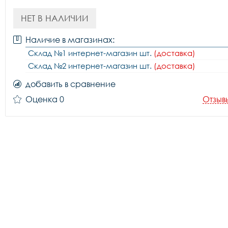
НЕТ В НАЛИЧИИ
Наличие в магазинах:
Склад №1 интернет-магазин шт.
(доставка)
Склад №2 интернет-магазин шт.
(доставка)
добавить в сравнение
Оценка 0
Отзыв