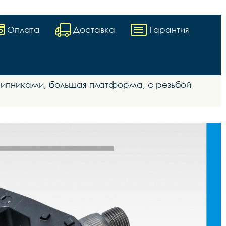
Оплата
Доставка
Гарантия
дшипниками, большая платформа, с резьбой