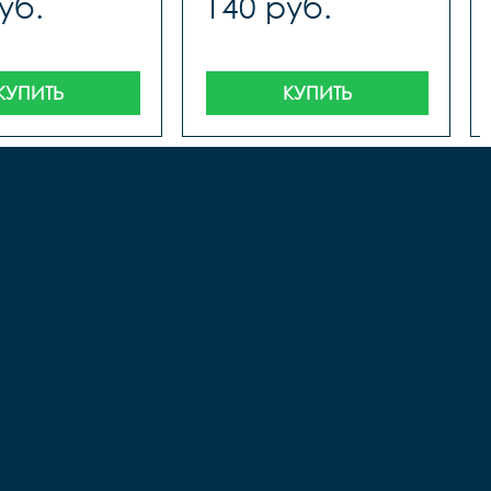
уб.
140 руб.
КУПИТЬ
КУПИТЬ