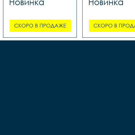
Новинка
Новинка
СКОРО В ПРОДАЖЕ
СКОРО В ПРОД