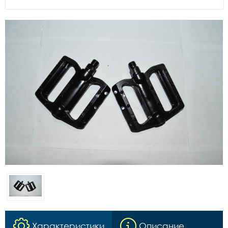
Характеристики
Описание