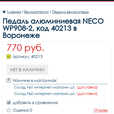
Главная
/
Велозапчасти
/
Педали велосипеда
Педаль алюминиевая NECO
WP908-2, код 40213 в
Воронеже
770 руб.
артикул: 40213
НЕТ В НАЛИЧИИ
Наличие в магазинах:
Склад №1 интернет-магазин шт.
(доставка)
Склад №2 интернет-магазин шт.
(доставка)
добавить в сравнение
Оценка 0
Отзывы