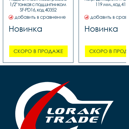
1/2" тонкая c подшипником 
119 мм., код 416
SF-PD16, код 40352
добавить в сравнение
добавить в срав
Новинка
Новинка
СКОРО В ПРОДАЖЕ
СКОРО В ПРОД