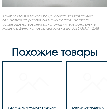
Комплектация велосипеда может незначительно
отличаться от указанной в случае технического
усовершенствования конструкции или обновления
модели. Цена на товар актуальна до 2026.08.07 12:48
Похожие товары
Педаль пластиковая резьба 
Катридж каретки NEC