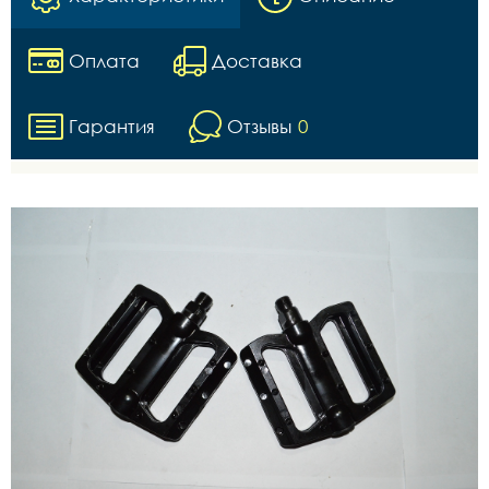
Оплата
Доставка
Гарантия
Отзывы
0