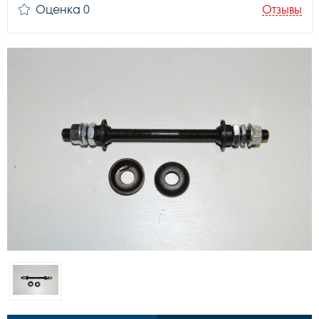
Оценка 0
Отзывы