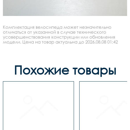
Комплектация велосипеда может незначительно
отличаться от указанной в случае технического
усовершенствования конструкции или обновления
модели. Цена на товар актуальна до 2026.08.08 01:42
Похожие товары