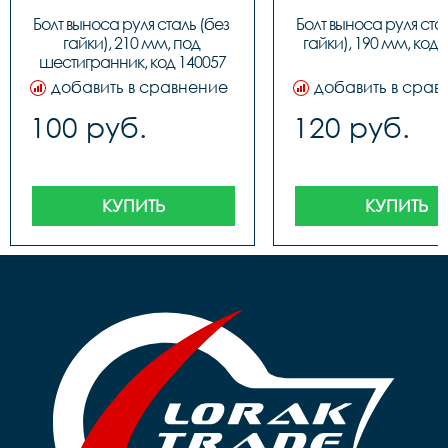
Болт выноса руля сталь (без 
Болт выноса руля стал
гайки), 210 мм, под 
гайки), 190 мм, код 
шестигранник, код 140057
добавить в сравнение
добавить в срав
100 руб.
120 руб.
КУПИТЬ
КУПИТЬ