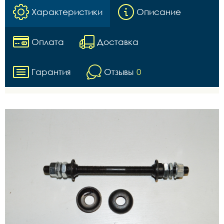
Характеристики
Описание
Оплата
Доставка
Гарантия
Отзывы
0