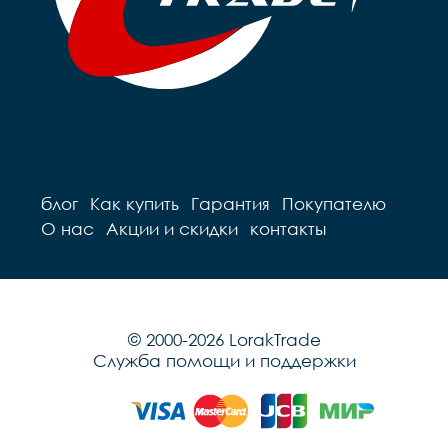
блог
Как купить
Гарантия
Покупателю
О нас
Акции и скидки
контакты
© 2000-2026 LorakTrade
Служба помощи и поддержки