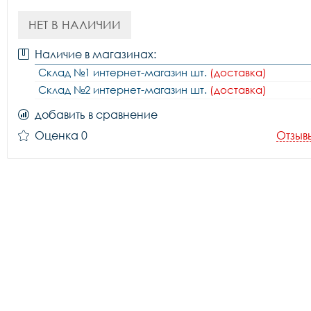
НЕТ В НАЛИЧИИ
Наличие в магазинах:
Склад №1 интернет-магазин шт.
(доставка)
Склад №2 интернет-магазин шт.
(доставка)
добавить в сравнение
Оценка 0
Отзыв