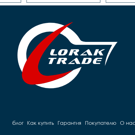
блог
Как купить
Гарантия
Покупателю
О на