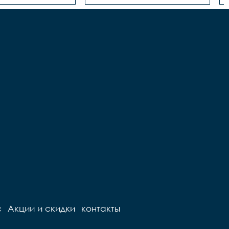
с
Акции и скидки
контакты