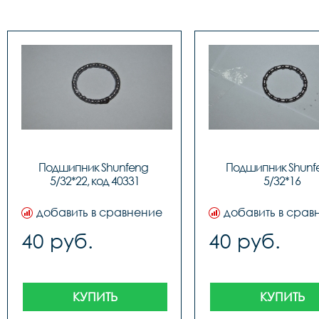
Подшипник Shunfeng 
Подшипник Shunfe
5/32*22, код 40331
5/32*16
добавить в сравнение
добавить в срав
40 руб.
40 руб.
КУПИТЬ
КУПИТЬ