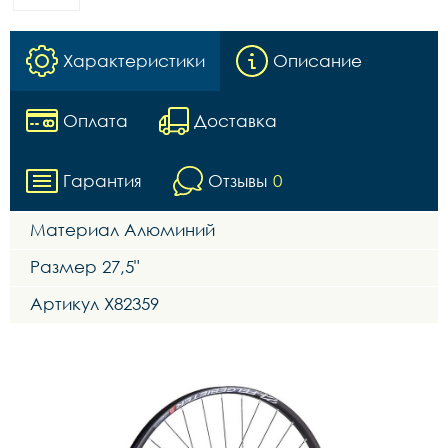
Характеристики
Описание
Оплата
Доставка
Гарантия
Отзывы
0
Материал Алюминий
Размер 27,5"
Артикул Х82359