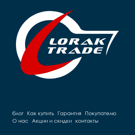
блог
Как купить
Гарантия
Покупателю
О нас
Акции и скидки
контакты