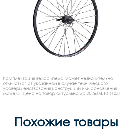
Комплектация велосипеда может незначительно
отличаться от указанной в случае технического
усовершенствования конструкции или обновления
модели. Цена на товар актуальна до 2026.08.10 11:58
Похожие товары