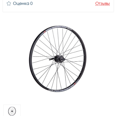
Оценка 0
Отзывы