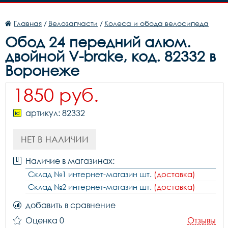
Главная
/
Велозапчасти
/
Колеса и обода велосипеда
Обод 24 передний алюм.
двойной V-brake, код. 82332 в
Воронеже
1850 руб.
артикул: 82332
НЕТ В НАЛИЧИИ
Наличие в магазинах:
Склад №1 интернет-магазин шт.
(доставка)
Склад №2 интернет-магазин шт.
(доставка)
добавить в сравнение
Оценка 0
Отзывы