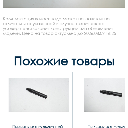
Комплектация велосипеда может незначительно
отличаться от указанной в случае технического
усовершенствования конструкции или обновления
модели. Цена на товар актуальна до 2026.08.09 16:25
Похожие товары
Пыльник направляющей 
Пыльник направля