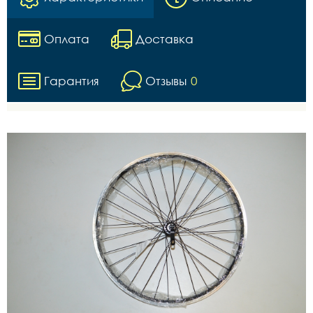
Оплата
Доставка
Гарантия
Отзывы
0