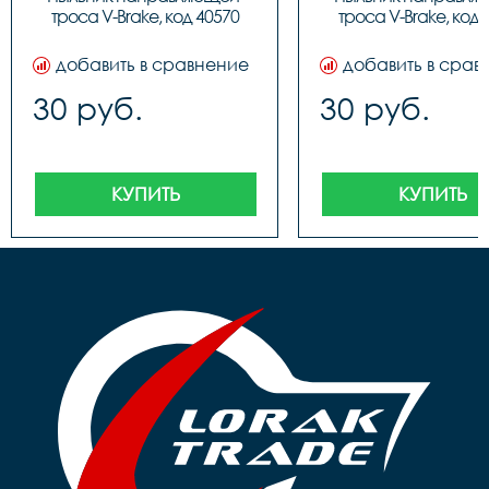
троса V-Brake, код 40570
троса V-Brake, код 
добавить в сравнение
добавить в срав
30 руб.
30 руб.
КУПИТЬ
КУПИТЬ