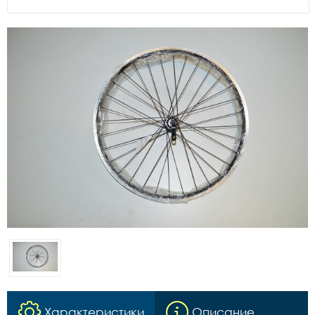
Характеристики
Описание