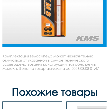
Комплектация велосипеда может незначительно
отличаться от указанной в случае технического
усовершенствования конструкции или обновления
модели. Цена на товар актуальна до 2026.08.08 01:47
Похожие товары