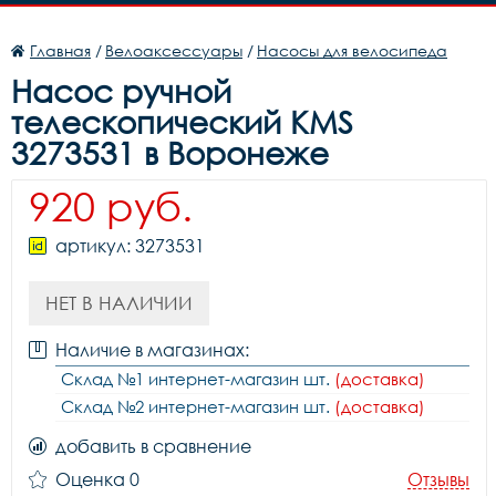
Главная
/
Велоаксессуары
/
Насосы для велосипеда
Насос ручной
телескопический KMS
3273531 в Воронеже
920 руб.
артикул: 3273531
НЕТ В НАЛИЧИИ
Наличие в магазинах:
Склад №1 интернет-магазин шт.
(доставка)
Склад №2 интернет-магазин шт.
(доставка)
добавить в сравнение
Оценка 0
Отзывы