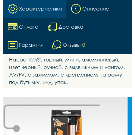
Характеристики
Описание
Оплата
Доставка
Гарантия
Отзывы
0
Насос "KMS", горный, мини, алюминиевый,
цвет черный, ручной, с выдвижным шлангом,
AV/FV, с зажимом, с креплением на раму
под бутылку, инд. упак.