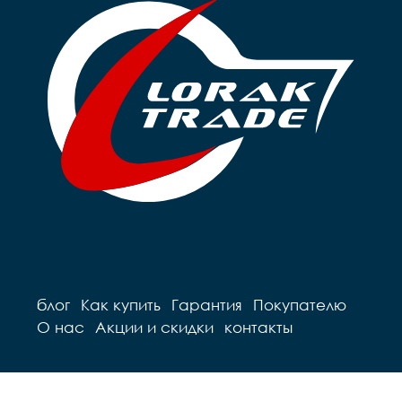
блог
Как купить
Гарантия
Покупателю
О нас
Акции и скидки
контакты