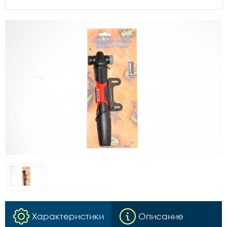
Характеристики
Описание