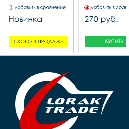
добавить в сравнение
добавить в срав
Новинка
270 руб.
СКОРО В ПРОДАЖЕ
КУПИТЬ