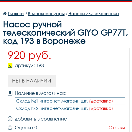
Главная
/
Велоаксессуары
/
Насосы для велосипеда
Насос ручной
телескопический GIYO GP77T,
код 193 в Воронеже
920 руб.
артикул: 193
НЕТ В НАЛИЧИИ
Наличие в магазинах:
Склад №1 интернет-магазин шт.
(доставка)
Склад №2 интернет-магазин шт.
(доставка)
добавить в сравнение
Оценка 0
Отзывы