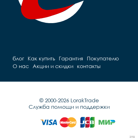
блог
Как купить
Гарантия
Покупателю
О нас
Акции и скидки
контакты
© 2000-2026 LorakTrade
Служба помощи и поддержки
398