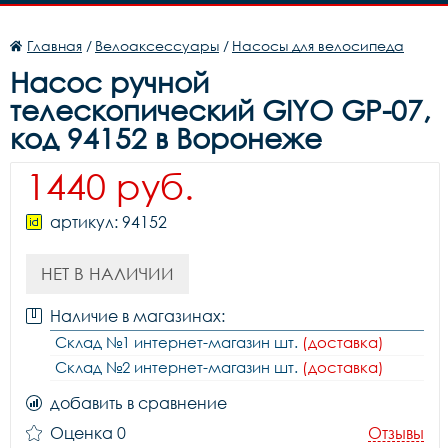
Главная
/
Велоаксессуары
/
Насосы для велосипеда
Насос ручной
телескопический GIYO GP-07,
код 94152 в Воронеже
1440 руб.
артикул: 94152
НЕТ В НАЛИЧИИ
Наличие в магазинах:
Склад №1 интернет-магазин шт.
(доставка)
Склад №2 интернет-магазин шт.
(доставка)
добавить в сравнение
Оценка 0
Отзывы