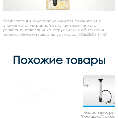
Комплектация велосипеда может незначительно
отличаться от указанной в случае технического
усовершенствования конструкции или обновления
модели. Цена на товар актуальна до 2026.08.08 17:47
Похожие товары
Насос вело, ручно
"Ромашка", алюмин