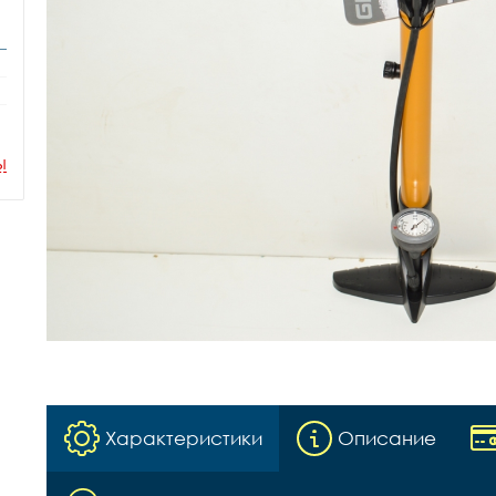
ы
Характеристики
Описание