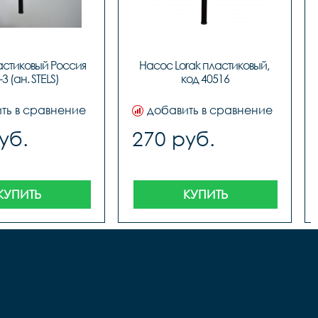
стиковый Россия 
Насос Lorak пластиковый, 
3 (ан. STELS)
код 40516
ть в сравнение
добавить в сравнение
уб.
270 руб.
КУПИТЬ
КУПИТЬ