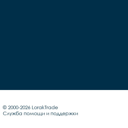
© 2000-2026 LorakTrade
Служба помощи и поддержки