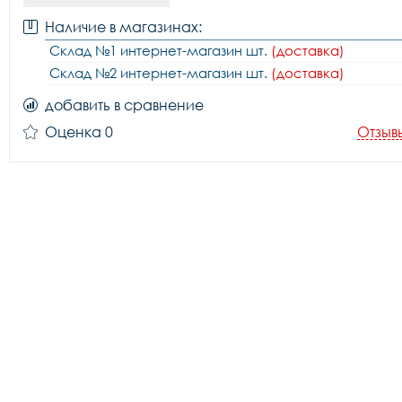
Наличие в магазинах:
Склад №1 интернет-магазин шт.
(доставка)
Склад №2 интернет-магазин шт.
(доставка)
добавить в сравнение
Оценка 0
Отзыв