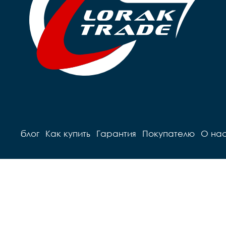
блог
Как купить
Гарантия
Покупателю
О на