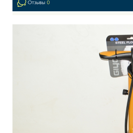
Отзывы
0