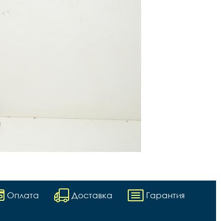
Оплата
Доставка
Гарантия