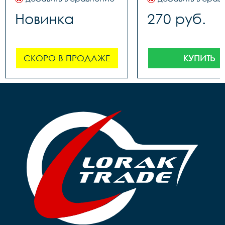
Новинка
270 руб.
СКОРО В ПРОДАЖЕ
КУПИТЬ