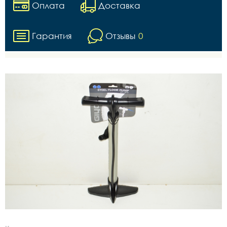
Оплата
Доставка
Гарантия
Отзывы
0