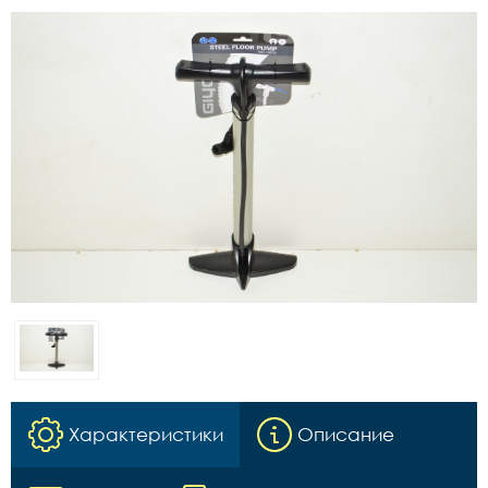
Характеристики
Описание