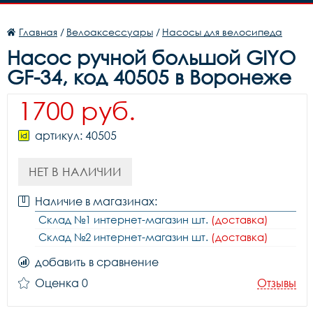
Главная
/
Велоаксессуары
/
Насосы для велосипеда
Насос ручной большой GIYO
GF-34, код 40505 в Воронеже
1700 руб.
артикул: 40505
НЕТ В НАЛИЧИИ
Наличие в магазинах:
Склад №1 интернет-магазин шт.
(доставка)
Склад №2 интернет-магазин шт.
(доставка)
добавить в сравнение
Оценка 0
Отзывы