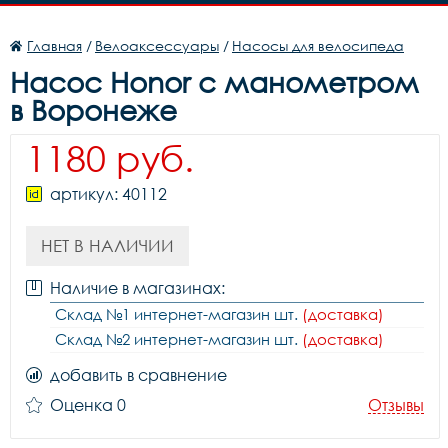
Главная
/
Велоаксессуары
/
Насосы для велосипеда
Насос Honor с манометром
в Воронеже
1180 руб.
артикул: 40112
НЕТ В НАЛИЧИИ
Наличие в магазинах:
Склад №1 интернет-магазин шт.
(доставка)
Склад №2 интернет-магазин шт.
(доставка)
добавить в сравнение
Оценка 0
Отзывы