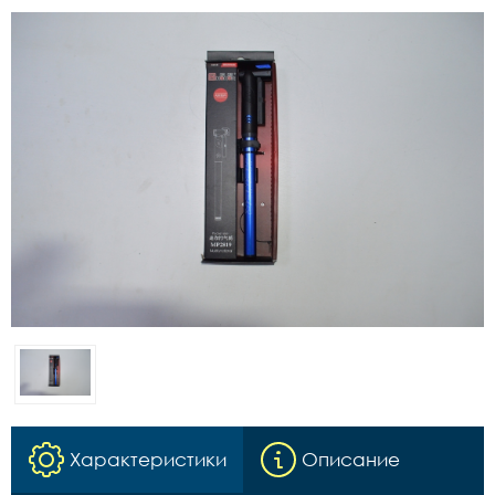
Характеристики
Описание