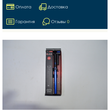
Оплата
Доставка
Гарантия
Отзывы
0