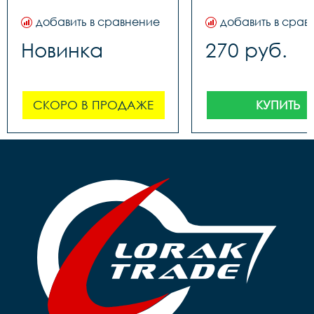
добавить в сравнение
добавить в срав
Новинка
270 руб.
СКОРО В ПРОДАЖЕ
КУПИТЬ