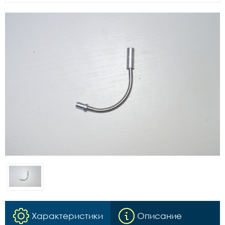
Характеристики
Описание