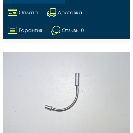
Оплата
Доставка
Гарантия
Отзывы
0