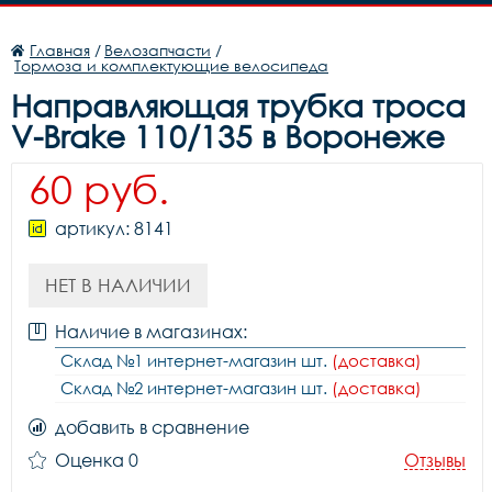
Главная
/
Велозапчасти
/
Тормоза и комплектующие велосипеда
Направляющая трубка троса
V-Brake 110/135 в Воронеже
60 руб.
артикул: 8141
НЕТ В НАЛИЧИИ
Наличие в магазинах:
Склад №1 интернет-магазин шт.
(доставка)
Склад №2 интернет-магазин шт.
(доставка)
добавить в сравнение
Оценка 0
Отзывы