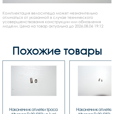
Комплектация велосипеда может незначительно
отличаться от указанной в случае технического
усовершенствования конструкции или обновления
модели. Цена на товар актуальна до 2026.08.06 19:12
Похожие товары
Наконечник оплетки троса 
Наконечник оплетки 