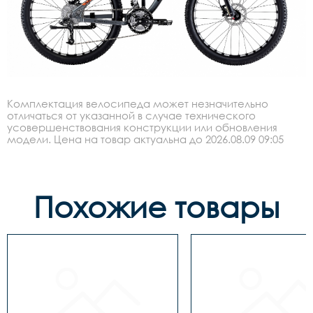
Комплектация велосипеда может незначительно
отличаться от указанной в случае технического
усовершенствования конструкции или обновления
модели. Цена на товар актуальна до 2026.08.09 09:05
Похожие товары