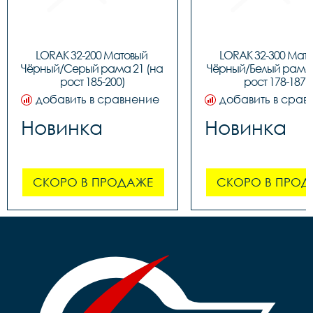
LORAK 32-200 Матовый 
LORAK 32-300 Мато
Чёрный/Серый рама 21 (на 
Чёрный/Белый рама 1
рост 185-200)
рост 178-187)
добавить в сравнение
добавить в срав
Новинка
Новинка
СКОРО В ПРОДАЖЕ
СКОРО В ПРОД