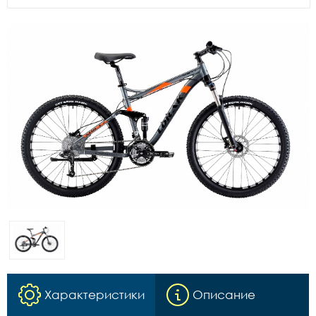
Характеристики
Описание