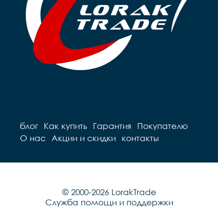
блог
Как купить
Гарантия
Покупателю
О нас
Акции и скидки
контакты
© 2000-2026 LorakTrade
Служба помощи и поддержки