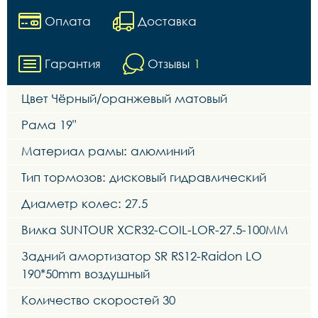
Оплата
Доставка
Гарантия
Отзывы
1
Цвет Чёрный/оранжевый матовый
Рама 19"
Материал рамы: алюминий
Тип тормозов: дисковый гидравлический
Диаметр колес: 27.5
Вилка SUNTOUR XCR32-COIL-LOR-27.5-100MM
Задний амортизатор SR RS12-Raidon LO
190*50mm воздушный
Количество скоростей 30