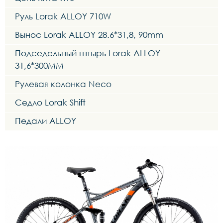
Руль Lorak ALLOY 710W
Вынос Lorak ALLOY 28.6*31,8, 90mm
Подседельный штырь Lorak ALLOY
31,6*300MM
Рулевая колонка Neco
Седло Lorak Shift
Педали ALLOY