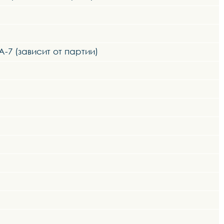
A-7 (зависит от партии)