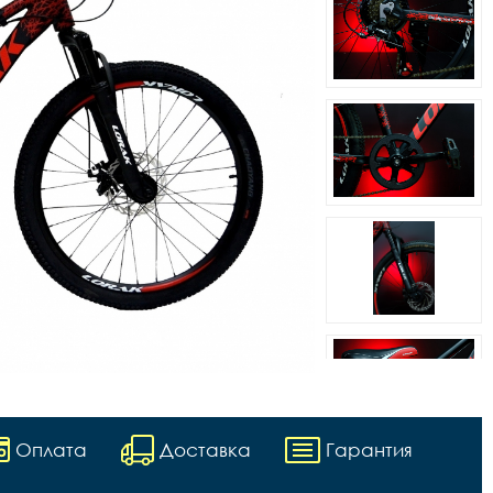
Оплата
Доставка
Гарантия