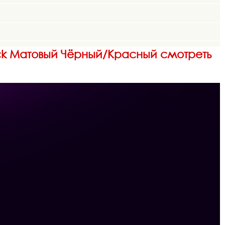
lack Матовый Чёрный/Красный смотреть