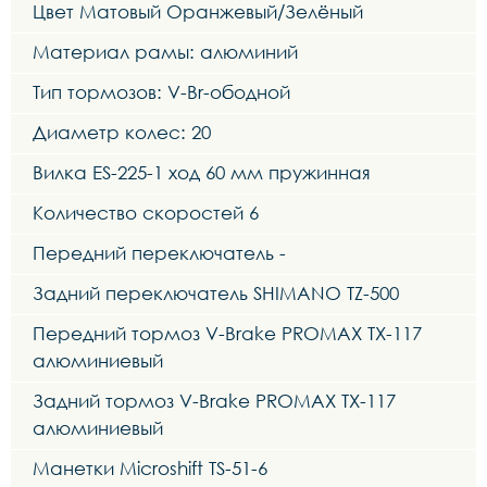
Цвет Матовый Оранжевый/Зелёный
Материал рамы: алюминий
Тип тормозов: V-Br-ободной
Диаметр колес: 20
Вилка ES-225-1 ход 60 мм пружинная
Количество скоростей 6
Передний переключатель -
Задний переключатель SHIMANO TZ-500
Передний тормоз V-Brake PROMAX TX-117
алюминиевый
Задний тормоз V-Brake PROMAX TX-117
алюминиевый
Манетки Microshift TS-51-6