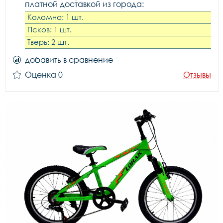
платной доставкой из города:
Коломна: 1 шт.
Псков: 1 шт.
Тверь: 2 шт.
добавить в сравнение
Оценка 0
Отзывы