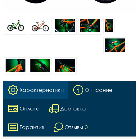
Характеристики
Описание
Оплата
Доставка
Гарантия
Отзывы
0