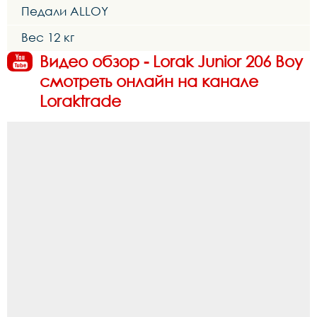
Педали ALLOY
Вес 12 кг
Видео обзор - Lorak Junior 206 Boy
смотреть онлайн на канале
Loraktrade