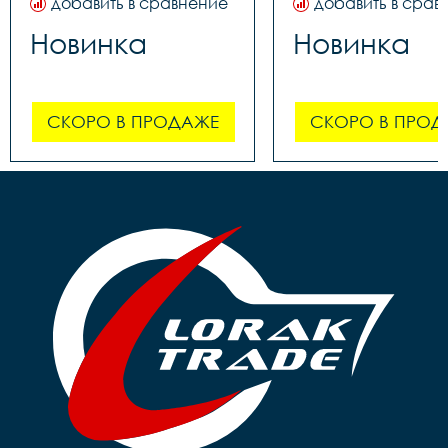
добавить в сравнение
добавить в срав
Новинка
Новинка
СКОРО В ПРОДАЖЕ
СКОРО В ПРОД