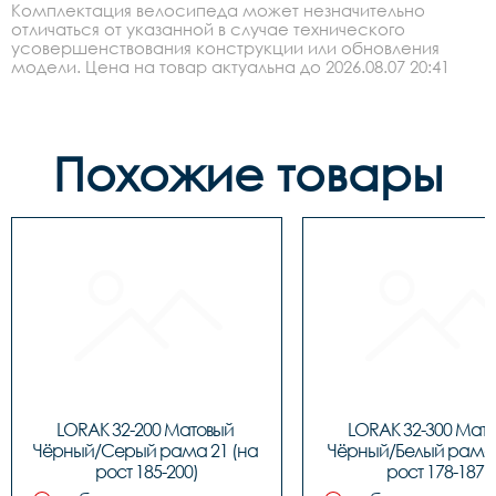
Комплектация велосипеда может незначительно
отличаться от указанной в случае технического
усовершенствования конструкции или обновления
модели. Цена на товар актуальна до 2026.08.07 20:41
Похожие товары
LORAK 32-200 Матовый 
LORAK 32-300 Мато
Чёрный/Серый рама 21 (на 
Чёрный/Белый рама 1
рост 185-200)
рост 178-187)