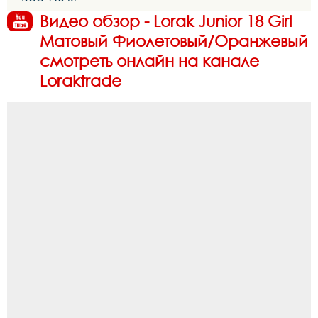
Видео обзор - Lorak Junior 18 Girl
Матовый Фиолетовый/Оранжевый
смотреть онлайн на канале
Loraktrade