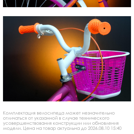
Комплектация велосипеда может незначительно
отличаться от указанной в случае технического
усовершенствования конструкции или обновления
модели. Цена на товар актуальна до 2026.08.10 15:40