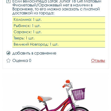
Если велосипеда Lorak Junior 18 Girl Матовый
Фиолетовый/Оранжевый нет в наличии в
Воронеже, то его можно заказать с платной
доставкой из города:
Коломна: 1 шт.
Рыбинск: 1 шт.
Саранск: 1 шт.
Тверь: 1 шт.
Великий Новгород: 1 шт.
добавить в сравнение
Оценка 0
Отзывы