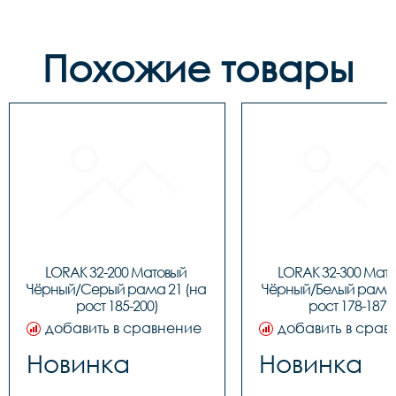
Похожие товары
LORAK 32-200 Матовый 
LORAK 32-300 Мато
Чёрный/Серый рама 21 (на 
Чёрный/Белый рама 1
рост 185-200)
рост 178-187)
добавить в сравнение
добавить в срав
Новинка
Новинка