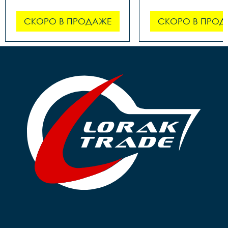
СКОРО В ПРОДАЖЕ
СКОРО В ПРОД