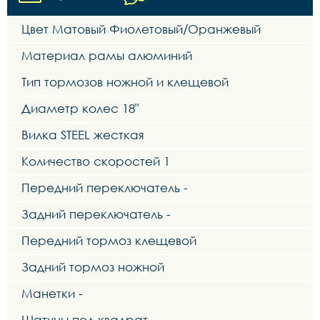
Цвет Матовый Фиолетовый/Оранжевый
Материал рамы алюминий
Тип тормозов ножной и клещевой
Диаметр колес 18"
Вилка STEEL жесткая
Количество скоростей 1
Передний переключатель -
Задний переключатель -
Передний тормоз клещевой
Задний тормоз ножной
Манетки -
Шатуны под квадрат