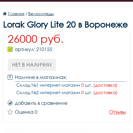
Главная
/
Велосипеды
Lorak Glory Lite 20 в Воронеже
26000 руб.
артикул: 210155
НЕТ В НАЛИЧИИ
Наличие в магазинах:
Склад №1 интернет-магазин
0
шт.
(доставка)
Склад №2 интернет-магазин
0
шт.
(доставка)
добавить в сравнение
Оценка 0
Отзывы