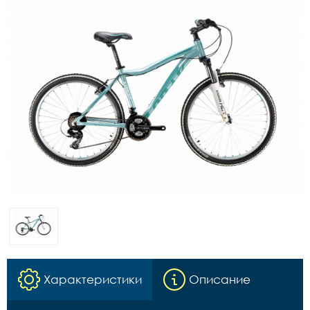
Характеристики
Описание