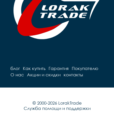
блог
Как купить
Гарантия
Покупателю
О нас
Акции и скидки
контакты
© 2000-2026 LorakTrade
Служба помощи и поддержки