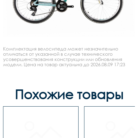
Комплектация велосипеда может незначительно
отличаться от указанной в случае технического
усовершенствования конструкции или обновления
модели. Цена на товар актуальна до 2026.08.09 17:23
Похожие товары