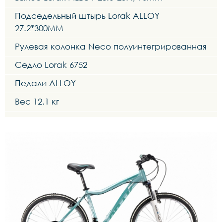
Подседельный штырь Lorak ALLOY
27.2*300MM
Рулевая колонка Neco полуинтегрированная
Седло Lorak 6752
Педали ALLOY
Вес 12.1 кг