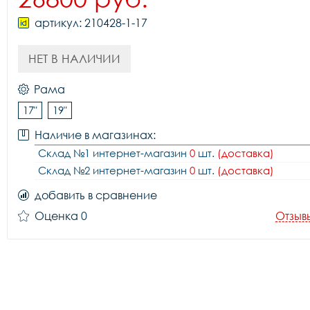
артикул: 210428-1-17
НЕТ В НАЛИЧИИ
Рама
17"
19"
Наличие в магазинах:
Склад №1 интернет-магазин
0
шт.
(доставка)
Склад №2 интернет-магазин
0
шт.
(доставка)
добавить в сравнение
Оценка 0
Отзыв