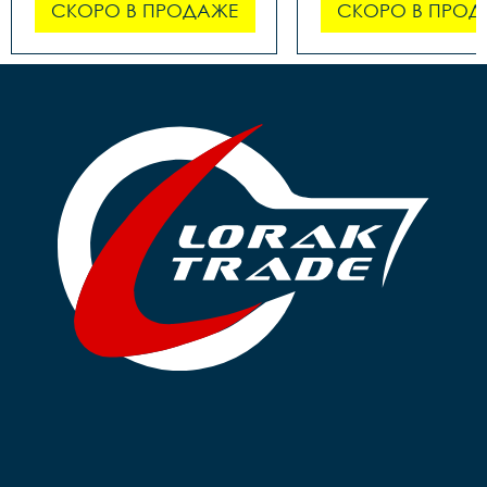
СКОРО В ПРОДАЖЕ
СКОРО В ПРОД