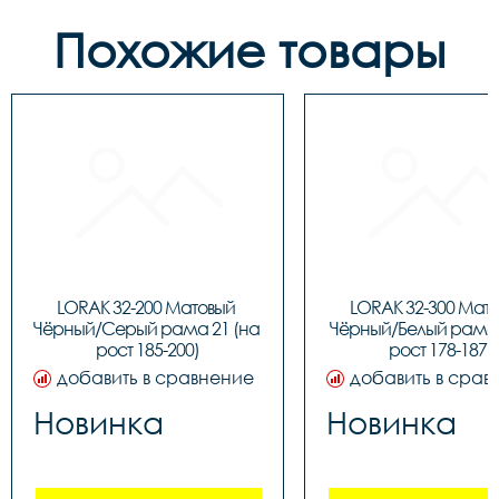
Похожие товары
LORAK 32-200 Матовый 
LORAK 32-300 Мато
Чёрный/Серый рама 21 (на 
Чёрный/Белый рама 1
рост 185-200)
рост 178-187)
добавить в сравнение
добавить в срав
Новинка
Новинка