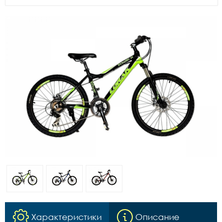
Характеристики
Описание