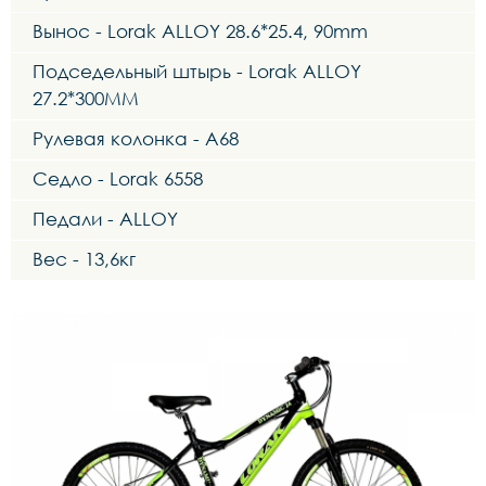
Вынос - Lorak ALLOY 28.6*25.4, 90mm
Подседельный штырь - Lorak ALLOY
27.2*300MM
Рулевая колонка - A68
Седло - Lorak 6558
Педали - ALLOY
Вес - 13,6кг