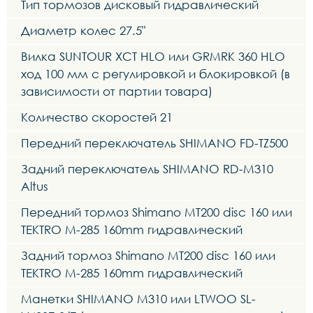
Тип тормозов дисковый гидравлический
Диаметр колес 27.5"
Вилка SUNTOUR XCT HLO или GRMRK 360 HLO
ход 100 мм с регулировкой и блокировкой (в
зависимости от партии товара)
Количество скоростей 21
Передний переключатель SHIMANO FD-TZ500
Задний переключатель SHIMANO RD-M310
Altus
Передний тормоз Shimano MT200 disc 160 или
TEKTRO M-285 160mm гидравлический
Задний тормоз Shimano MT200 disc 160 или
TEKTRO M-285 160mm гидравлический
Манетки SHIMANO M310 или LTWOO SL-