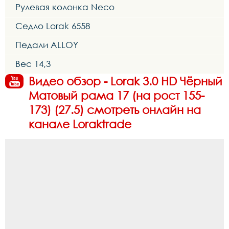
Рулевая колонка Neco
Седло Lorak 6558
Педали ALLOY
Вес 14,3
Видео обзор - Lorak 3.0 HD Чёрный
Матовый рама 17 (на рост 155-
173) (27.5) смотреть онлайн на
канале Loraktrade