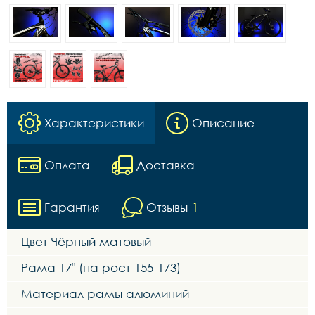
Характеристики
Описание
Оплата
Доставка
Гарантия
Отзывы
1
Цвет Чёрный матовый
Рама 17" (на рост 155-173)
Материал рамы алюминий