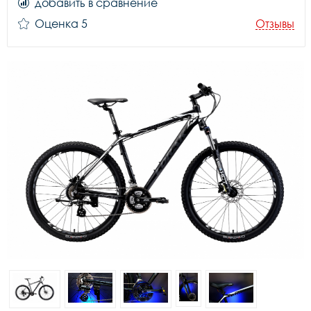
добавить в сравнение
Оценка 5
Отзывы