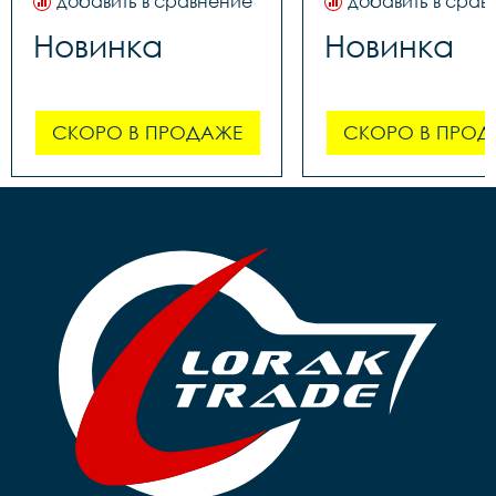
добавить в сравнение
добавить в срав
Новинка
Новинка
СКОРО В ПРОДАЖЕ
СКОРО В ПРОД