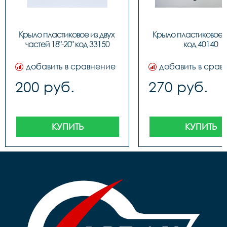
Крыло пластиковое из двух 
Крыло пластиковое PJ
частей 18"-20" код 33150
код 40140
добавить в сравнение
добавить в срав
200 руб.
270 руб.
КУПИТЬ
КУПИТЬ