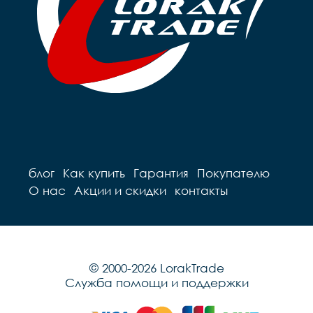
блог
Как купить
Гарантия
Покупателю
О нас
Акции и скидки
контакты
© 2000-2026 LorakTrade
Служба помощи и поддержки