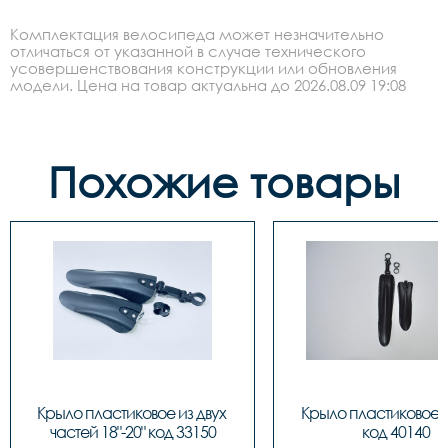
Комплектация велосипеда может незначительно
отличаться от указанной в случае технического
усовершенствования конструкции или обновления
модели. Цена на товар актуальна до 2026.08.09 19:08
Похожие товары
Крыло пластиковое из двух 
Крыло пластиковое PJ
частей 18"-20" код 33150
код 40140