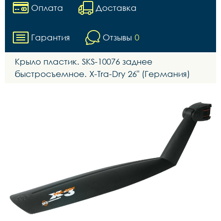
Оплата
Доставка
Гарантия
Отзывы
0
Крыло пластик. SKS-10076 заднее
быстросъемное. X-Tra-Dry 26" (Германия)