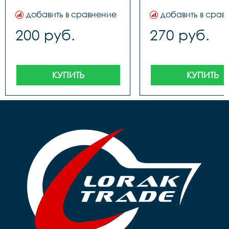
добавить в сравнение
добавить в срав
200 руб.
270 руб.
КУПИТЬ
КУПИТЬ