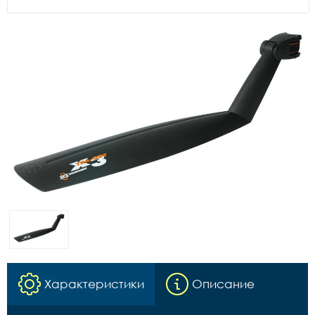
Характеристики
Описание