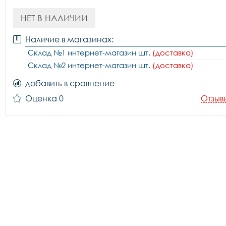
НЕТ В НАЛИЧИИ
Наличие в магазинах:
Склад №1 интернет-магазин шт.
(доставка)
Склад №2 интернет-магазин шт.
(доставка)
добавить в сравнение
Оценка 0
Отзыв