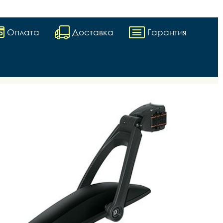
Оплата
Доставка
Гарантия