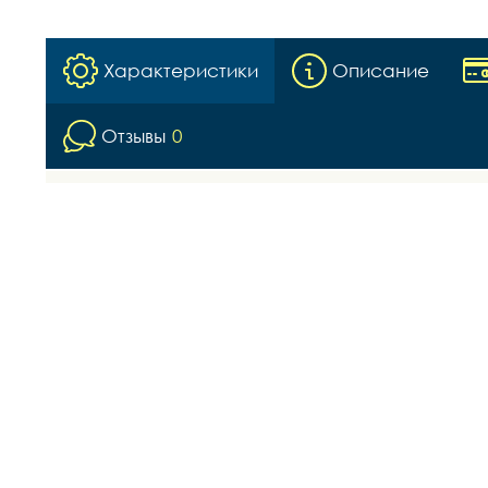
Характеристики
Описание
Отзывы
0