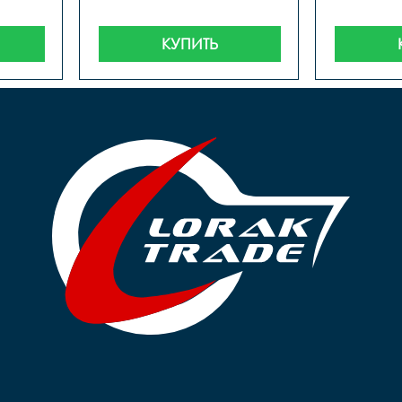
КУПИТЬ