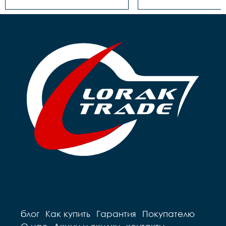
блог
Как купить
Гарантия
Покупателю