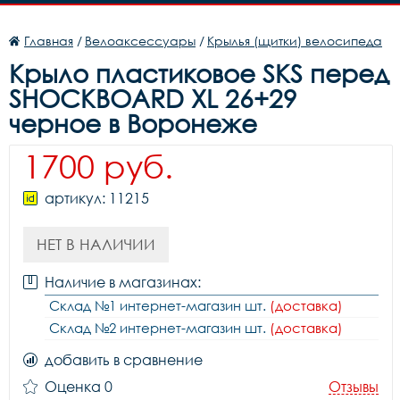
Главная
/
Велоаксессуары
/
Крылья (щитки) велосипеда
Крыло пластиковое SKS перед
SHOCKBOARD XL 26+29
черное в Воронеже
1700 руб.
артикул: 11215
НЕТ В НАЛИЧИИ
Наличие в магазинах:
Склад №1 интернет-магазин шт.
(доставка)
Склад №2 интернет-магазин шт.
(доставка)
добавить в сравнение
Оценка 0
Отзывы