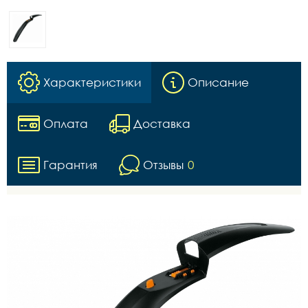
Характеристики
Описание
Оплата
Доставка
Гарантия
Отзывы
0