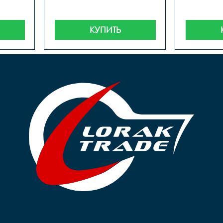
КУПИТЬ