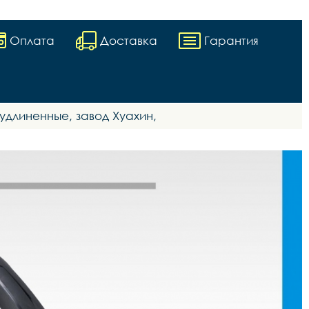
Оплата
Доставка
Гарантия
 удлиненные, завод Хуахин,