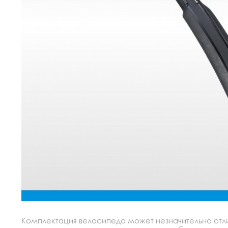
Комплектация велосипеда может незначительно отлич