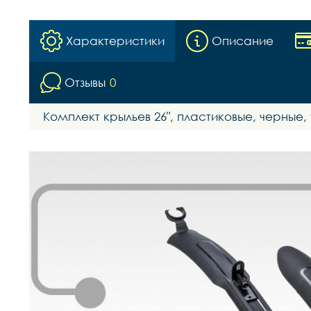
Характеристики
Описание
Отзывы
0
Комплект крыльев 26", пластиковые, черные,