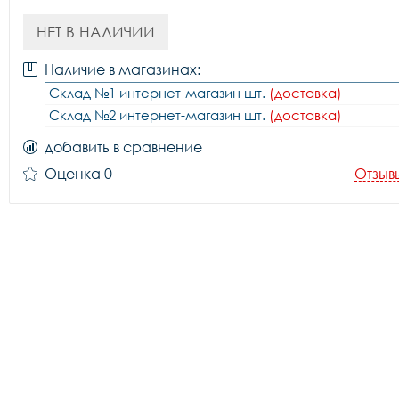
НЕТ В НАЛИЧИИ
Наличие в магазинах:
Склад №1 интернет-магазин шт.
(доставка)
Склад №2 интернет-магазин шт.
(доставка)
добавить в сравнение
Оценка 0
Отзыв