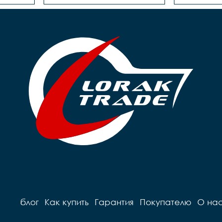
блог
Как купить
Гарантия
Покупателю
О на