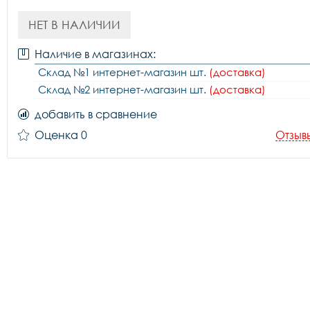
НЕТ В НАЛИЧИИ
Наличие в магазинах:
Склад №1 интернет-магазин шт.
(доставка)
Склад №2 интернет-магазин шт.
(доставка)
добавить в сравнение
Оценка 0
Отзыв