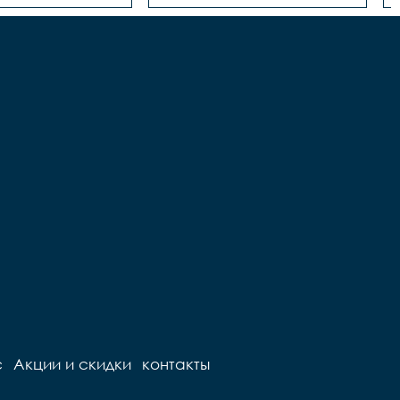
с
Акции и скидки
контакты