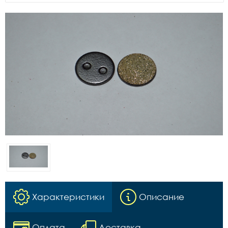
Характеристики
Описание
Оплата
Доставка