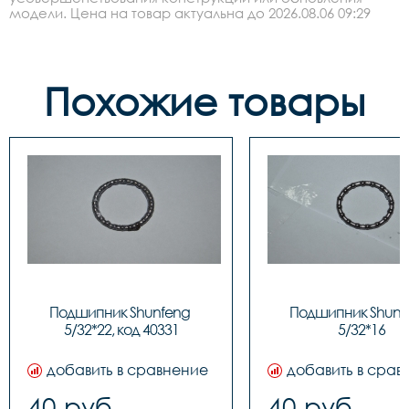
модели. Цена на товар актуальна до 2026.08.06 09:29
Похожие товары
Подшипник Shunfeng 
Подшипник Shunfe
5/32*22, код 40331
5/32*16
добавить в сравнение
добавить в срав
40 руб.
40 руб.