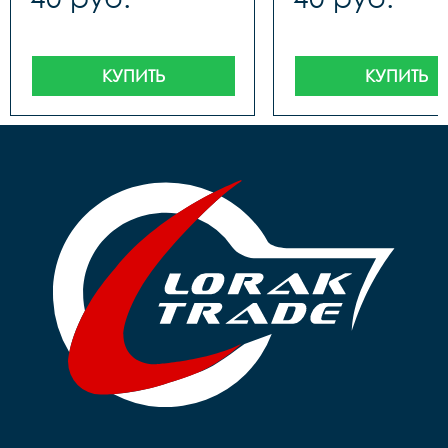
КУПИТЬ
КУПИТЬ