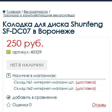
Главная
/
Велозапчасти
/
Тормоза и комплектующие велосипеда
Колодка для диска Shunfeng
SF-DC07 в Воронеже
250 руб.
артикул: 40329
НЕТ В НАЛИЧИИ
Наличие в магазинах:
Склад №1 интернет-магазин шт.
(доставка)
Склад №2 интернет-магазин шт.
(доставка)
добавить в сравнение
Оценка 0
Отзывы