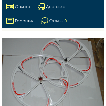
Оплата
Доставка
Гарантия
Отзывы
0