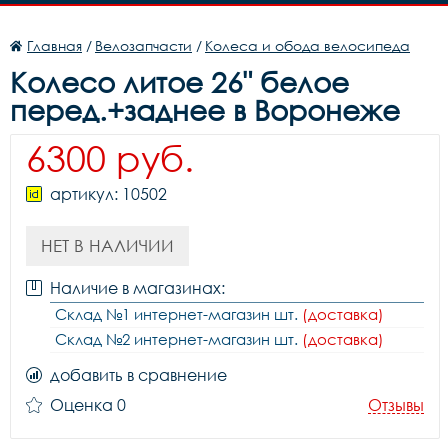
Главная
/
Велозапчасти
/
Колеса и обода велосипеда
Колесо литое 26" белое
перед.+заднее в Воронеже
6300 руб.
артикул: 10502
НЕТ В НАЛИЧИИ
Наличие в магазинах:
Склад №1 интернет-магазин шт.
(доставка)
Склад №2 интернет-магазин шт.
(доставка)
добавить в сравнение
Оценка 0
Отзывы