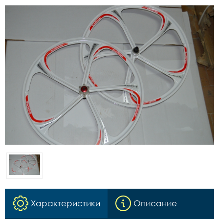
Характеристики
Описание