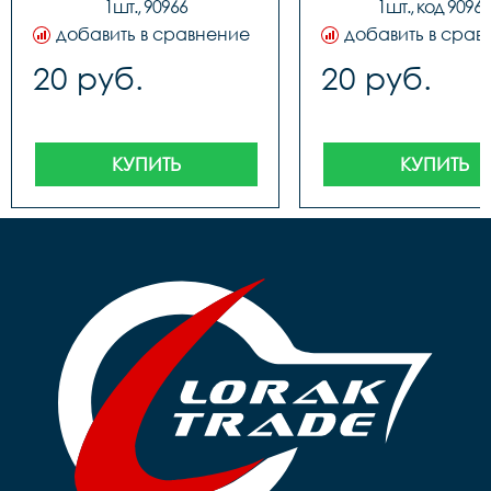
1шт., 90966
1шт., код 90967
добавить в сравнение
добавить в срав
20 руб.
20 руб.
КУПИТЬ
КУПИТЬ