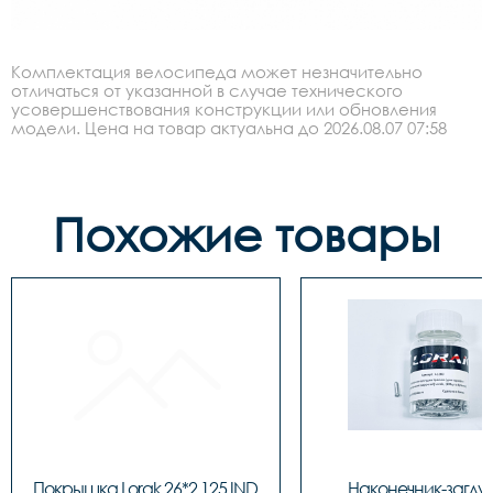
Комплектация велосипеда может незначительно
отличаться от указанной в случае технического
усовершенствования конструкции или обновления
модели. Цена на товар актуальна до 2026.08.07 07:58
Похожие товары
Покрышка Lorak 26*2,125 IND 
Наконечник-заглу