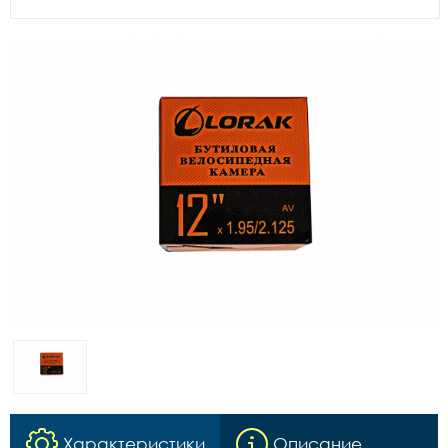
Характеристики
Описание