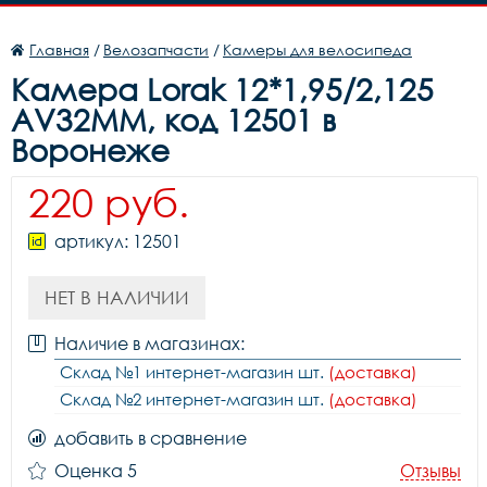
Главная
/
Велозапчасти
/
Камеры для велосипеда
Камера Lorak 12*1,95/2,125
AV32MM, код 12501 в
Воронеже
220 руб.
артикул: 12501
НЕТ В НАЛИЧИИ
Наличие в магазинах:
Склад №1 интернет-магазин шт.
(доставка)
Склад №2 интернет-магазин шт.
(доставка)
добавить в сравнение
Оценка 5
Отзывы