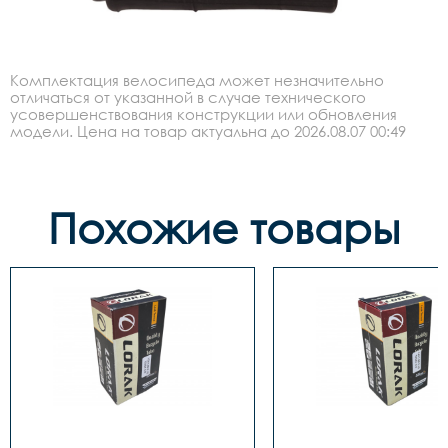
Комплектация велосипеда может незначительно
отличаться от указанной в случае технического
усовершенствования конструкции или обновления
модели. Цена на товар актуальна до 2026.08.07 00:49
Похожие товары