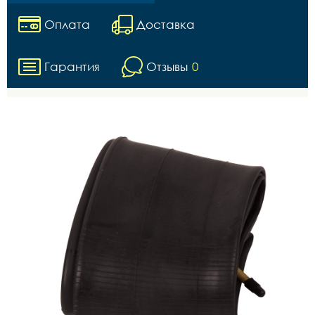
Оплата
Доставка
Гарантия
Отзывы
0