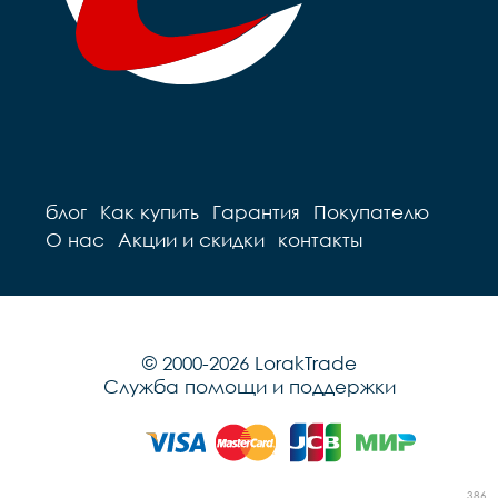
блог
Как купить
Гарантия
Покупателю
О нас
Акции и скидки
контакты
© 2000-2026 LorakTrade
Служба помощи и поддержки
386