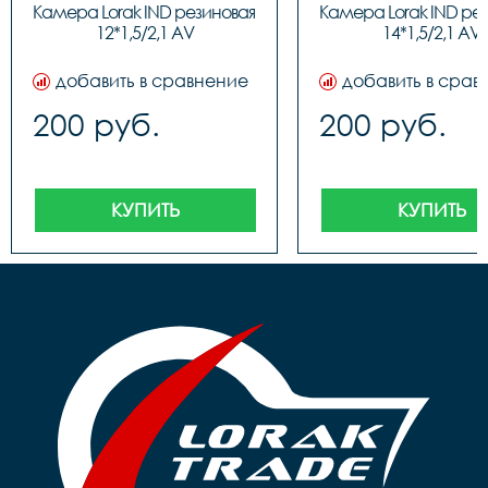
Камера Lorak IND резиновая 
Камера Lorak IND рез
12*1,5/2,1 AV
14*1,5/2,1 AV
добавить в сравнение
добавить в срав
200 руб.
200 руб.
КУПИТЬ
КУПИТЬ