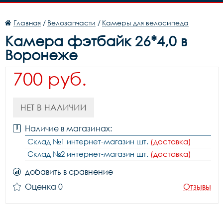
Главная
/
Велозапчасти
/
Камеры для велосипеда
Камера фэтбайк 26*4,0 в
Воронеже
700 руб.
НЕТ В НАЛИЧИИ
Наличие в магазинах:
Склад №1 интернет-магазин шт.
(доставка)
Склад №2 интернет-магазин шт.
(доставка)
добавить в сравнение
Оценка 0
Отзывы