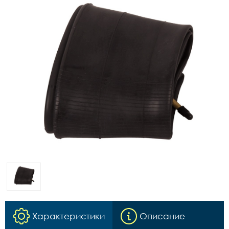
Характеристики
Описание