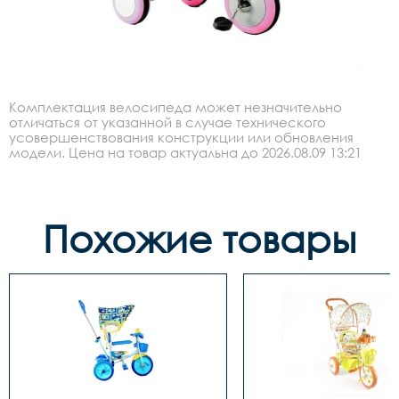
Комплектация велосипеда может незначительно
отличаться от указанной в случае технического
усовершенствования конструкции или обновления
модели. Цена на товар актуальна до 2026.08.09 13:21
Похожие товары