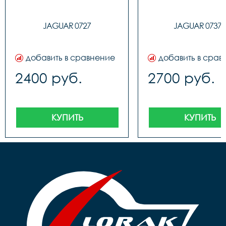
JAGUAR 0727
JAGUAR 0737K
добавить в сравнение
добавить в срав
2400 руб.
2700 руб.
КУПИТЬ
КУПИТЬ