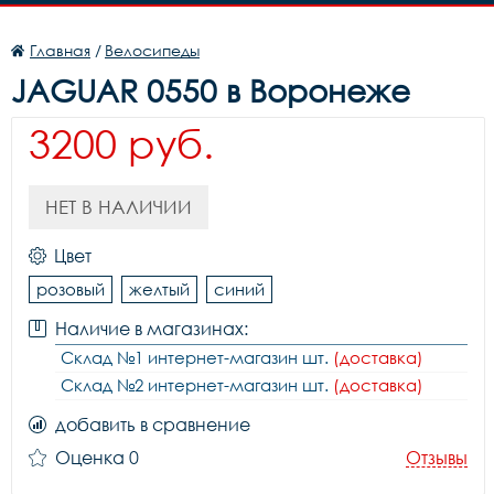
Главная
/
Велосипеды
JAGUAR 0550 в Воронеже
3200 руб.
НЕТ В НАЛИЧИИ
Цвет
розовый
желтый
синий
Наличие в магазинах:
Склад №1 интернет-магазин шт.
(доставка)
Склад №2 интернет-магазин шт.
(доставка)
добавить в сравнение
Оценка 0
Отзывы