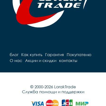
блог
Как купить
Гарантия
Покупателю
О нас
Акции и скидки
контакты
© 2000-2026 LorakTrade
Служба помощи и поддержки