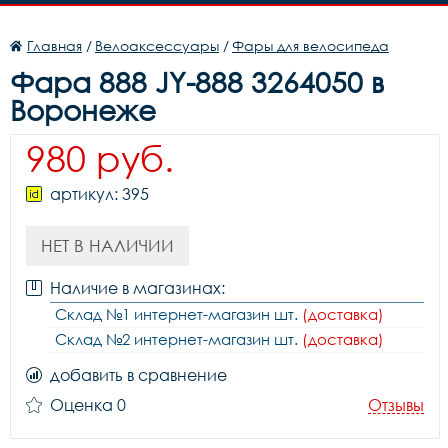
Главная
/
Велоаксессуары
/
Фары для велосипеда
Фара 888 JY-888 3264050 в
Воронеже
980 руб.
артикул: 395
НЕТ В НАЛИЧИИ
Наличие в магазинах:
Склад №1 интернет-магазин шт.
(доставка)
Склад №2 интернет-магазин шт.
(доставка)
добавить в сравнение
Оценка 0
Отзывы