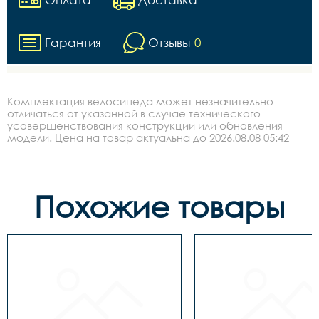
Гарантия
Отзывы
0
Комплектация велосипеда может незначительно
отличаться от указанной в случае технического
усовершенствования конструкции или обновления
модели. Цена на товар актуальна до 2026.08.08 05:42
Похожие товары