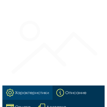
Характеристики
Описание
Оплата
Доставка