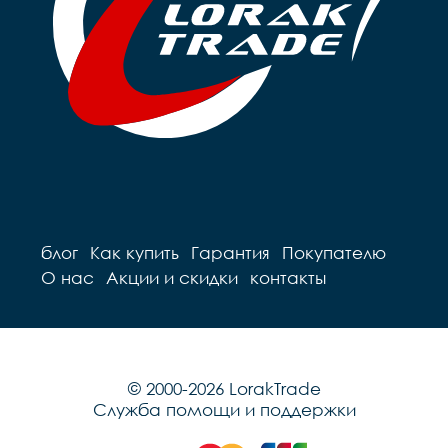
блог
Как купить
Гарантия
Покупателю
О нас
Акции и скидки
контакты
© 2000-2026 LorakTrade
Служба помощи и поддержки