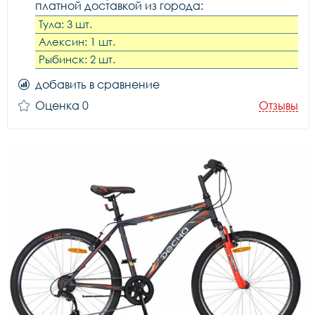
платной доставкой из города:
Тула: 3 шт.
Алексин: 1 шт.
Рыбинск: 2 шт.
добавить в сравнение
Оценка 0
Отзывы