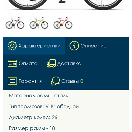
Характеристики
Описание
Оплата
Доставка
Гарантия
Отзывы
0
Материал рамы: сталь
Тип тормозов: V-Br-ободной
Диаметр колес: 26
Размер рамы - 18"