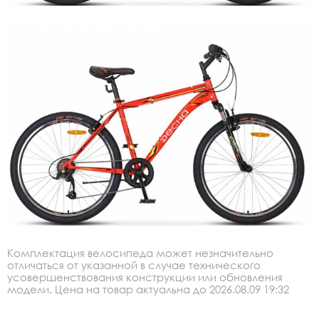
Комплектация велосипеда может незначительно
отличаться от указанной в случае технического
усовершенствования конструкции или обновления
модели. Цена на товар актуальна до 2026.08.09 19:32