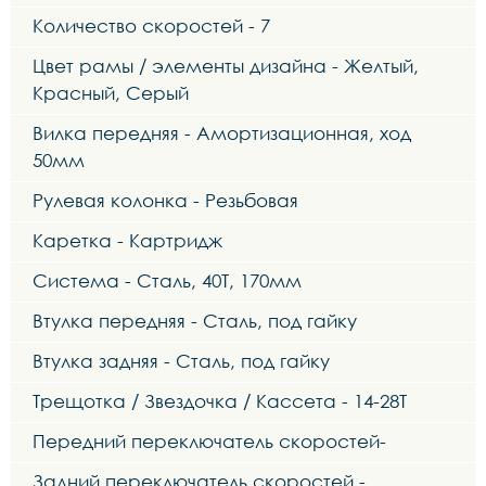
Количество скоростей - 7
Цвет рамы / элементы дизайна - Желтый,
Красный, Серый
Вилка передняя - Амортизационная, ход
50мм
Рулевая колонка - Резьбовая
Каретка - Картридж
Система - Сталь, 40Т, 170мм
Втулка передняя - Сталь, под гайку
Втулка задняя - Сталь, под гайку
Трещотка / Звездочка / Кассета - 14-28T
Передний переключатель скоростей-
Задний переключатель скоростей -